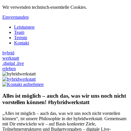
Wir verwenden technisch-essentielle Cookies.
Einverstanden
Leistungen
Team
Termin
Kontakt
hybrid
werkstatt
.digital .live
erleben
Alles ist möglich – auch das, was wir uns noch nicht
vorstellen können!
#hybridwerkstatt
„Alles ist möglich – auch das, was wir uns noch nicht vorstellen
können“, ist unsere Philosophie in der hybridwerkstatt. Gemeinsam
mit Dir entwickeln wir – auf Basis konkreter Ziele,
Teilnehmerstrukturen und Budgetvorgaben – digitale Live-