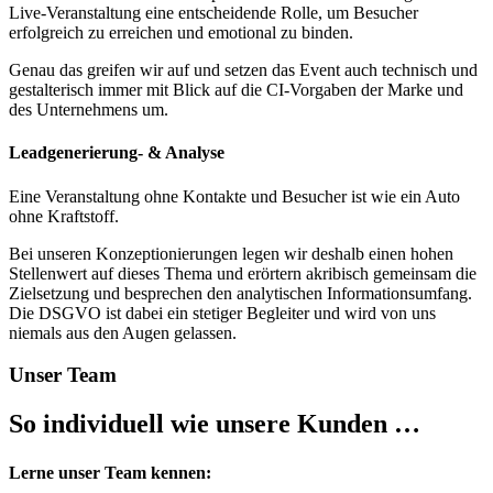
Live-Veranstaltung eine entscheidende Rolle, um Besucher
erfolgreich zu erreichen und emotional zu binden.
Genau das greifen wir auf und setzen das Event auch technisch und
gestalterisch immer mit Blick auf die CI-Vorgaben der Marke und
des Unternehmens um.
Leadgenerierung- & Analyse
Eine Veranstaltung ohne Kontakte und Besucher ist wie ein Auto
ohne Kraftstoff.
Bei unseren Konzeptionierungen legen wir deshalb einen hohen
Stellenwert auf dieses Thema und erörtern akribisch gemeinsam die
Zielsetzung und besprechen den analytischen Informationsumfang.
Die DSGVO ist dabei ein stetiger Begleiter und wird von uns
niemals aus den Augen gelassen.
Unser Team
So individuell wie unsere Kunden …
Lerne unser Team kennen: