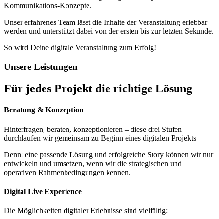
Kommunikations-Konzepte.
Unser erfahrenes Team lässt die Inhalte der Veranstaltung erlebbar
werden und unterstützt dabei von der ersten bis zur letzten Sekunde.
So wird Deine digitale Veranstaltung zum Erfolg!
Unsere Leistungen
Für jedes Projekt die richtige Lösung
Beratung & Konzeption
Hinterfragen, beraten, konzeptionieren – diese drei Stufen
durchlaufen wir gemeinsam zu Beginn eines digitalen Projekts.
Denn: eine passende Lösung und erfolgreiche Story können wir nur
entwickeln und umsetzen, wenn wir die strategischen und
operativen Rahmenbedingungen kennen.
Digital Live Experience
Die Möglichkeiten digitaler Erlebnisse sind vielfältig: