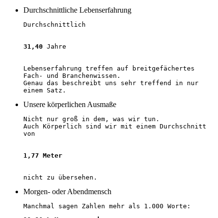
Durchschnittliche Lebenserfahrung
Durchschnittlich
31,40
Jahre
Lebenserfahrung treffen auf breitgefächertes
Fach- und Branchenwissen.
Genau das beschreibt uns sehr treffend in nur
einem Satz.
Unsere körperlichen Ausmaße
Nicht nur groß in dem, was wir tun.
Auch Körperlich sind wir mit einem Durchschnitt
von
1,77 Meter
nicht zu übersehen.
Morgen- oder Abendmensch
Manchmal sagen Zahlen mehr als 1.000 Worte: